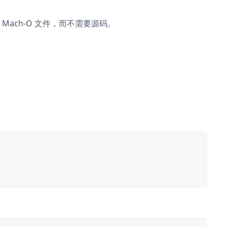
理 Mach-O 文件，而不需要源码。