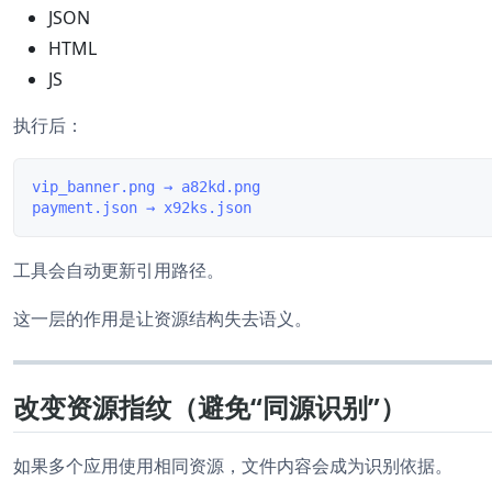
JSON
HTML
JS
执行后：
vip_banner.png → a82kd.png

工具会自动更新引用路径。
这一层的作用是让资源结构失去语义。
改变资源指纹（避免“同源识别”）
如果多个应用使用相同资源，文件内容会成为识别依据。