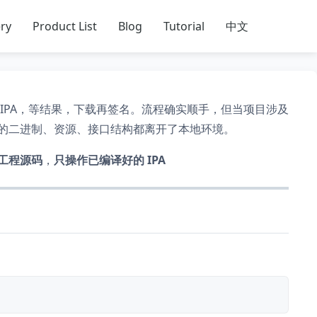
ry
Product List
Blog
Tutorial
中文
IPA，等结果，下载再签名。流程确实顺手，但当项目涉及
的二进制、资源、接口结构都离开了本地环境。
工程源码
，
只操作已编译好的 IPA