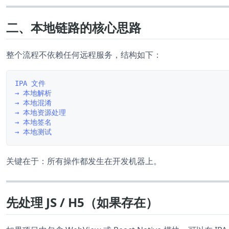
二、本地链路的核心思路
整个流程不依赖任何远程服务，结构如下：
IPA 文件

→ 本地解析

→ 本地混淆

→ 本地资源处理

→ 本地签名

关键在于：所有操作都发生在开发机器上。
先处理 JS / H5（如果存在）