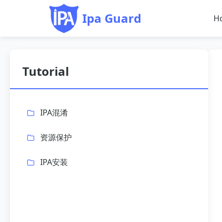
Ipa Guard
H
Tutorial
IPA混淆
资源保护
IPA安装