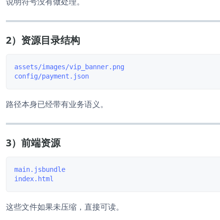
说明符号没有做处理。
2）资源目录结构
assets/images/vip_banner.png

路径本身已经带有业务语义。
3）前端资源
main.jsbundle

这些文件如果未压缩，直接可读。