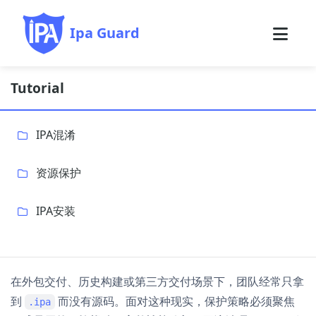
Ipa Guard
Tutorial
IPA混淆
资源保护
IPA安装
在外包交付、历史构建或第三方交付场景下，团队经常只拿
到
而没有源码。面对这种现实，保护策略必须聚焦
.ipa