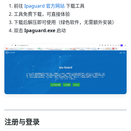
前往
Ipaguard 官方网站
下载工具
工具免费下载，可直接体验
下载后解压即可使用（绿色软件，无需额外安装）
双击
Ipaguard.exe
启动
注册与登录