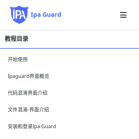
Ipa Guard
教程目录
开始使用
Ipaguard界面概览
代码混淆界面介绍
文件混淆-界面介绍
安装和登录Ipa Guard