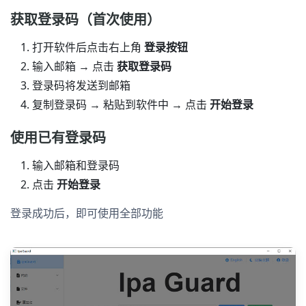
获取登录码（首次使用）
打开软件后点击右上角
登录按钮
输入邮箱 → 点击
获取登录码
登录码将发送到邮箱
复制登录码 → 粘贴到软件中 → 点击
开始登录
使用已有登录码
输入邮箱和登录码
点击
开始登录
登录成功后，即可使用全部功能