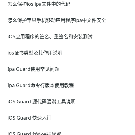
怎么保护ios ipa文件中的代码
怎么保护苹果手机移动应用程序ipa中文件安全
iOS应用程序的签名、重签名和安装测试
ios证书类型及其作用说明
Ipa Guard使用常见问题
Ipa Guard命令行版本使用教程
iOS Guard 源代码混淆工具说明
iOS Guard 快速入门
iOS Guard 代码保护配置