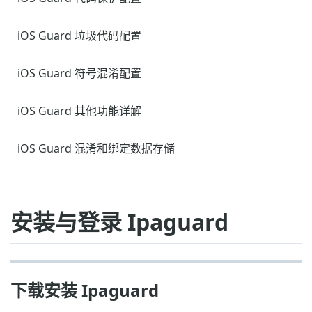
iOS Guard 垃圾代码配置
iOS Guard 符号混淆配置
iOS Guard 其他功能详解
iOS Guard 混淆和绑定数据存储
安装与登录 Ipaguard
下载安装 Ipaguard