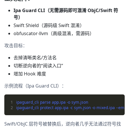
Ipa Guard CLI（无需源码即可混淆 ObjC/Swift 符
号）
Swift Shield（源码级 Swift 混淆）
obfuscator-llvm（高级混淆，需源码）
攻击目标：
去掉清晰类名/方法名
切断逆向者的“阅读入口”
增加 Hook 难度
示例流程（Ipa Guard CLI）：
1
2
Swift/ObjC 层符号被替换后，逆向者几乎无法通过符号找