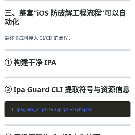
三、整套“iOS 防破解工程流程”可以自
动化
最终形成可接入 CI/CD 的流程：
① 构建干净 IPA
② Ipa Guard CLI 提取符号与资源信息
1