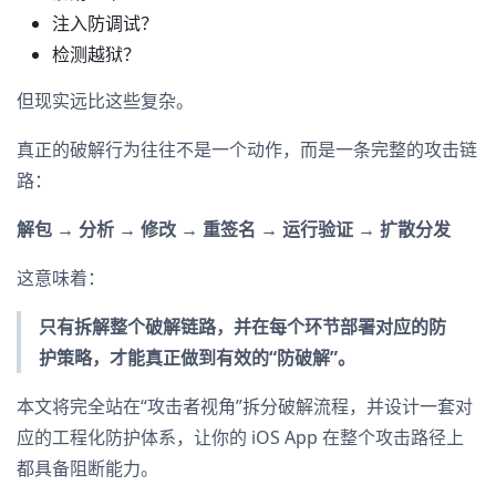
注入防调试？
检测越狱？
但现实远比这些复杂。
真正的破解行为往往不是一个动作，而是一条完整的攻击链
路：
解包 → 分析 → 修改 → 重签名 → 运行验证 → 扩散分发
这意味着：
只有拆解整个破解链路，并在每个环节部署对应的防
护策略，才能真正做到有效的“防破解”。
本文将完全站在“攻击者视角”拆分破解流程，并设计一套对
应的工程化防护体系，让你的 iOS App 在整个攻击路径上
都具备阻断能力。