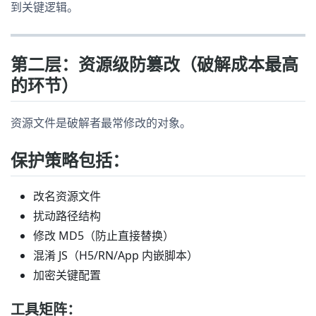
到关键逻辑。
第二层：资源级防篡改（破解成本最高
的环节）
资源文件是破解者最常修改的对象。
保护策略包括：
改名资源文件
扰动路径结构
修改 MD5（防止直接替换）
混淆 JS（H5/RN/App 内嵌脚本）
加密关键配置
工具矩阵：