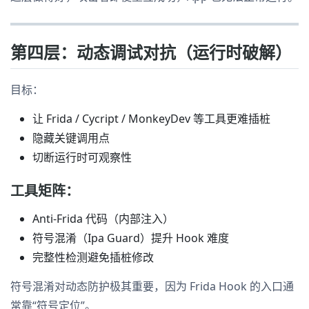
第四层：动态调试对抗（运行时破解）
目标：
让 Frida / Cycript / MonkeyDev 等工具更难插桩
隐藏关键调用点
切断运行时可观察性
工具矩阵：
Anti-Frida 代码（内部注入）
符号混淆（Ipa Guard）提升 Hook 难度
完整性检测避免插桩修改
符号混淆对动态防护极其重要，因为 Frida Hook 的入口通
常靠“符号定位”。