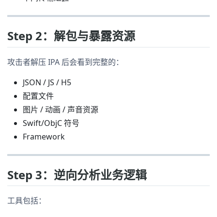
Step 2：解包与暴露资源
攻击者解压 IPA 后会看到完整的：
JSON / JS / H5
配置文件
图片 / 动画 / 声音资源
Swift/ObjC 符号
Framework
Step 3：逆向分析业务逻辑
工具包括：