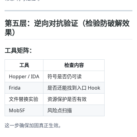
第五层：逆向对抗验证（检验防破解效
果）
工具矩阵：
工具
检查内容
Hopper / IDA
符号是否仍可读
Frida
是否还能找到入口 Hook
文件替换实验
资源保护是否有效
MobSF
风险点扫描
这一步确保加固真正生效。