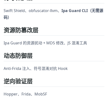
Swift Shield、obfuscator-llvm、
Ipa Guard CLI（无需源
码）
资源防篡改层
Ipa Guard 的资源扰动 + MD5 修改、JS 混淆工具
动态防御层
Anti-Frida 注入、符号混淆对抗 Hook
逆向验证层
Hopper、Frida、MobSF