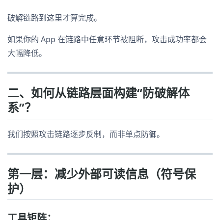
破解链路到这里才算完成。
如果你的 App 在链路中任意环节被阻断，攻击成功率都会
大幅降低。
二、如何从链路层面构建“防破解体
系”？
我们按照攻击链路逐步反制，而非单点防御。
第一层：减少外部可读信息（符号保
护）
工具矩阵：