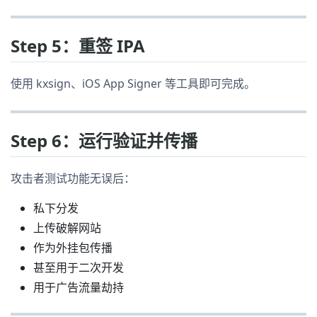
Step 5：重签 IPA
使用 kxsign、iOS App Signer 等工具即可完成。
Step 6：运行验证并传播
攻击者测试功能无误后：
私下分发
上传破解网站
作为外挂包传播
甚至用于二次开发
用于广告流量劫持