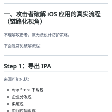
一、攻击者破解 iOS 应用的真实流程
（链路化视角）
不理解攻击者，就无法设计防护策略。
下面是常见破解流程：
Step 1：导出 IPA
来源可能包括：
App Store 下载包
企业分发包
渠道包
中间传输泄露