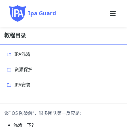
Ipa Guard
教程目录
IPA混淆
资源保护
IPA安装
谈“iOS 防破解”，很多团队第一反应是：
混淆一下？