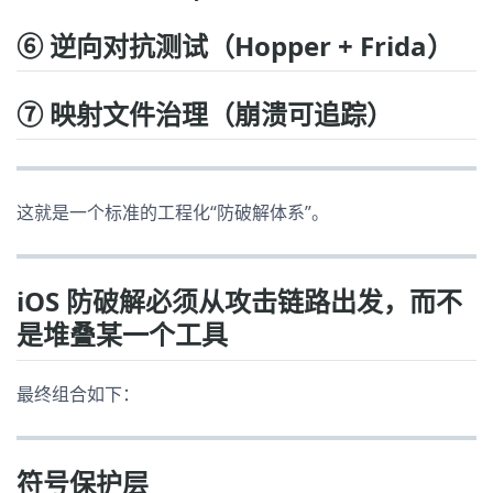
⑥ 逆向对抗测试（Hopper + Frida）
⑦ 映射文件治理（崩溃可追踪）
这就是一个标准的工程化“防破解体系”。
iOS 防破解必须从攻击链路出发，而不
是堆叠某一个工具
最终组合如下：
符号保护层