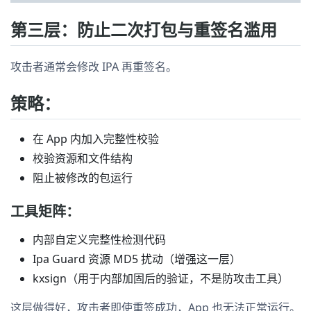
第三层：防止二次打包与重签名滥用
攻击者通常会修改 IPA 再重签名。
策略：
在 App 内加入完整性校验
校验资源和文件结构
阻止被修改的包运行
工具矩阵：
内部自定义完整性检测代码
Ipa Guard 资源 MD5 扰动（增强这一层）
kxsign（用于内部加固后的验证，不是防攻击工具）
这层做得好，攻击者即使重签成功，App 也无法正常运行。