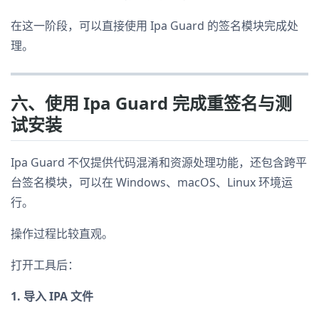
在这一阶段，可以直接使用 Ipa Guard 的签名模块完成处
理。
六、使用 Ipa Guard 完成重签名与测
试安装
Ipa Guard 不仅提供代码混淆和资源处理功能，还包含跨平
台签名模块，可以在 Windows、macOS、Linux 环境运
行。
操作过程比较直观。
打开工具后：
1. 导入 IPA 文件