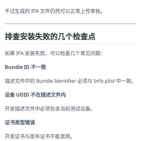
不过生成的 IPA 文件仍然可以正常上传审核。
排查安装失败的几个检查点
如果 IPA 安装失败，可以检查几个常见问题：
Bundle ID 不一致
描述文件中的 Bundle Identifier 必须与 Info.plist 中一致。
设备 UDID 不在描述文件内
开发描述文件中必须包含当前测试设备。
证书类型错误
开发证书与发布证书不能混用。