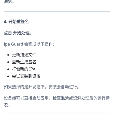
通信。
4. 开始重签名
点击
开始处理
。
Ipa Guard 会完成以下操作：
更新描述文件
重新生成签名
打包新的 IPA
尝试安装到设备
如果选择的是开发证书，安装会自动进行。
设备端可以直接启动应用，检查混淆或资源处理后的运行情
况。