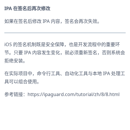
IPA 在签名后再次修改
如果在签名后修改 IPA 内容，签名会再次失效。
iOS 的签名机制既是安全保障，也是开发流程中的重要环
节。只要 IPA 内容发生变化，就必须重新签名，否则系统会
拒绝安装。
在实际项目中，命令行工具、自动化工具与本地 IPA 处理工
具可以组合使用。
参考链接：https://ipaguard.com/tutorial/zh/8/8.html