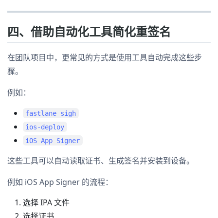
四、借助自动化工具简化重签名
在团队项目中，更常见的方式是使用工具自动完成这些步
骤。
例如：
fastlane sigh
ios-deploy
iOS App Signer
这些工具可以自动读取证书、生成签名并安装到设备。
例如 iOS App Signer 的流程：
选择 IPA 文件
选择证书