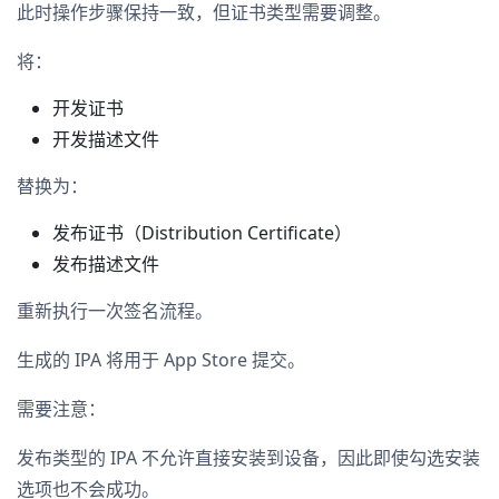
此时操作步骤保持一致，但证书类型需要调整。
将：
开发证书
开发描述文件
替换为：
发布证书（Distribution Certificate）
发布描述文件
重新执行一次签名流程。
生成的 IPA 将用于 App Store 提交。
需要注意：
发布类型的 IPA 不允许直接安装到设备，因此即使勾选安装
选项也不会成功。