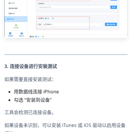
3. 连接设备进行安装测试
如果需要直接安装测试：
用数据线连接 iPhone
勾选 “安装到设备”
工具会检测已连接设备。
如果设备未识别，可以安装 iTunes 或 iOS 驱动以启用设备