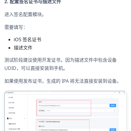
2. 配置签名证书与描述文件
进入签名配置模块。
需要填写：
iOS 签名证书
描述文件
测试阶段建议使用开发证书，因为描述文件中包含设备
UDID，可以直接安装到手机。
如果使用发布证书，生成的 IPA 将无法直接安装到设备。