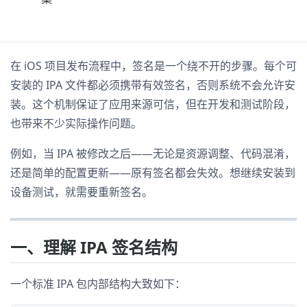
在 iOS 项目发布流程中，签名是一个绕不开的步骤。每个可
安装的 IPA 文件都必须携带有效签名，否则系统不会允许安
装。这个机制保证了应用来源可信，但在开发和测试阶段，
也带来不少实际操作问题。
例如，当 IPA 被修改之后——无论是资源调整、代码混淆，
还是简单的配置更新——原有签名都会失效。想继续安装到
设备测试，就需要重新签名。
一、理解 IPA 签名结构
一个标准 IPA 包内部结构大致如下：