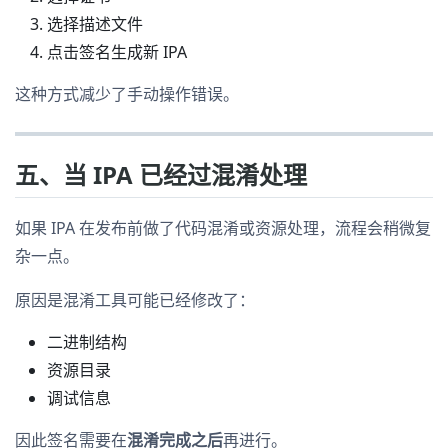
选择描述文件
点击签名生成新 IPA
这种方式减少了手动操作错误。
五、当 IPA 已经过混淆处理
如果 IPA 在发布前做了代码混淆或资源处理，流程会稍微复
杂一点。
原因是混淆工具可能已经修改了：
二进制结构
资源目录
调试信息
因此签名需要在
混淆完成之后
再进行。