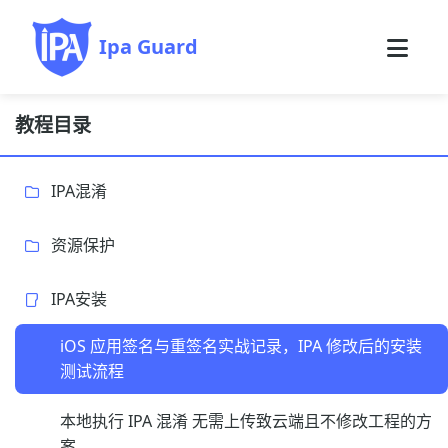
Ipa Guard
教程目录
IPA混淆
资源保护
IPA安装
iOS 应用签名与重签名实战记录，IPA 修改后的安装
测试流程
本地执行 IPA 混淆 无需上传致云端且不修改工程的方
案