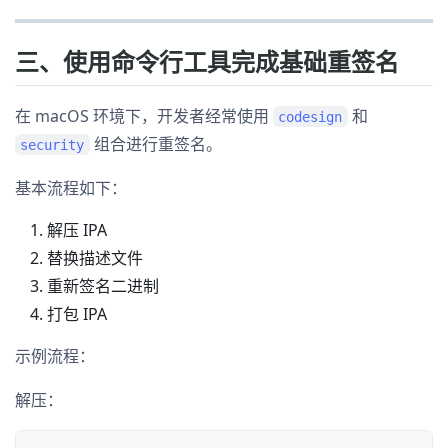
三、使用命令行工具完成基础重签名
在 macOS 环境下，开发者经常使用
和
codesign
组合进行重签名。
security
基本流程如下：
解压 IPA
替换描述文件
重新签名二进制
打包 IPA
示例流程：
解压：