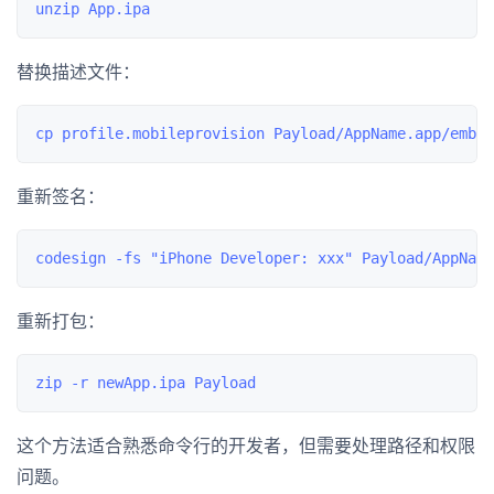
替换描述文件：
重新签名：
重新打包：
这个方法适合熟悉命令行的开发者，但需要处理路径和权限
问题。