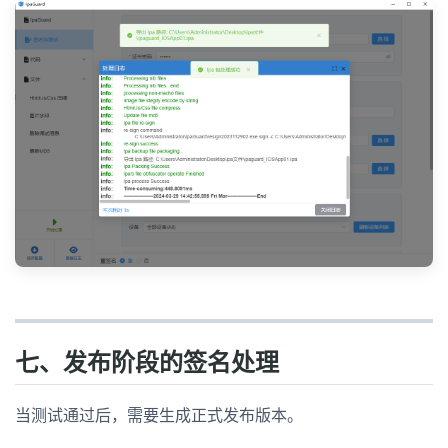
七、发布阶段的签名处理
当测试通过后，需要生成正式发布版本。