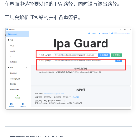
在界面中选择要处理的 IPA 路径，同时设置输出路径。
工具会解析 IPA 结构并准备重签名。