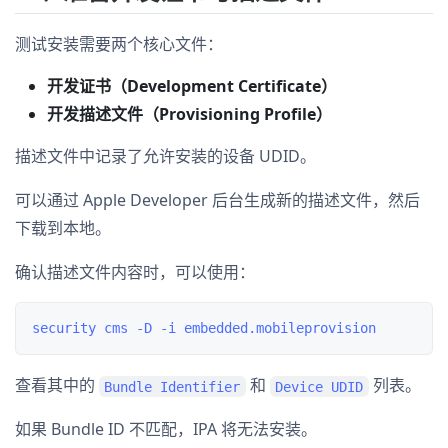
测试安装需要两个核心文件：
开发证书（Development Certificate）
开发描述文件（Provisioning Profile）
描述文件中记录了允许安装的设备 UDID。
可以通过 Apple Developer 后台生成新的描述文件，然后
下载到本地。
确认描述文件内容时，可以使用：
查看其中的
和
列表。
Bundle Identifier
Device UDID
如果 Bundle ID 不匹配，IPA 将无法安装。