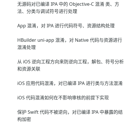
无源码对已编译 IPA 中的 Objective-C 混淆 类、方
法、分类与调试符号进行处理
App 混淆，对 IPA 进行代码符号、资源结构处理
HBuilder uni-app 混淆，对 Native 代码与资源进行
混淆处理
从 iOS 逆向工程方向来防逆向工程，解包、符号分析
和资源关联
iOS 应用代码混淆，对已编译 IPA 进行类与方法混淆
iOS 代码混淆如何在不影响审核的前提下实现
保护 Swift 代码不被逆向，对已编译 IPA 中暴露的结
构加密