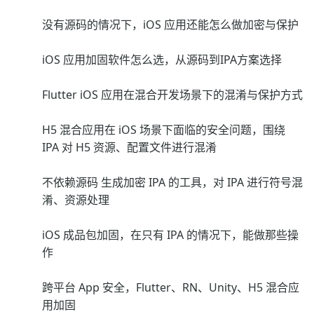
没有源码的情况下，iOS 应用还能怎么做加密与保护
iOS 应用加固软件怎么选，从源码到IPA方案选择
Flutter iOS 应用在混合开发场景下的混淆与保护方式
H5 混合应用在 iOS 场景下面临的安全问题，围绕
IPA 对 H5 资源、配置文件进行混淆
不依赖源码 生成加密 IPA 的工具，对 IPA 进行符号混
淆、资源处理
iOS 成品包加固，在只有 IPA 的情况下，能做那些操
作
跨平台 App 安全，Flutter、RN、Unity、H5 混合应
用加固