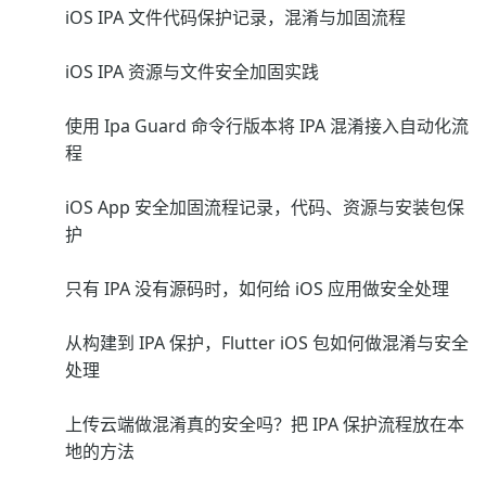
iOS IPA 文件代码保护记录，混淆与加固流程
iOS IPA 资源与文件安全加固实践
使用 Ipa Guard 命令行版本将 IPA 混淆接入自动化流
程
iOS App 安全加固流程记录，代码、资源与安装包保
护
只有 IPA 没有源码时，如何给 iOS 应用做安全处理
从构建到 IPA 保护，Flutter iOS 包如何做混淆与安全
处理
上传云端做混淆真的安全吗？把 IPA 保护流程放在本
地的方法