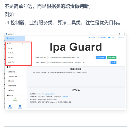
不是简单勾选，而是
根据类的职责做判断
。
例如：
UI 控制器、业务服务类、算法工具类，往往是优先目标。