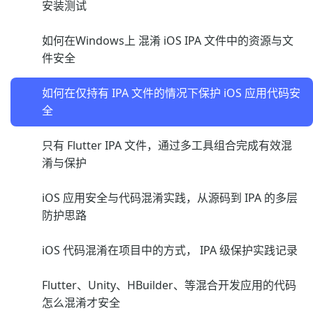
安装测试
如何在Windows上 混淆 iOS IPA 文件中的资源与文
件安全
如何在仅持有 IPA 文件的情况下保护 iOS 应用代码安
全
只有 Flutter IPA 文件，通过多工具组合完成有效混
淆与保护
iOS 应用安全与代码混淆实践，从源码到 IPA 的多层
防护思路
iOS 代码混淆在项目中的方式， IPA 级保护实践记录
Flutter、Unity、HBuilder、等混合开发应用的代码
怎么混淆才安全