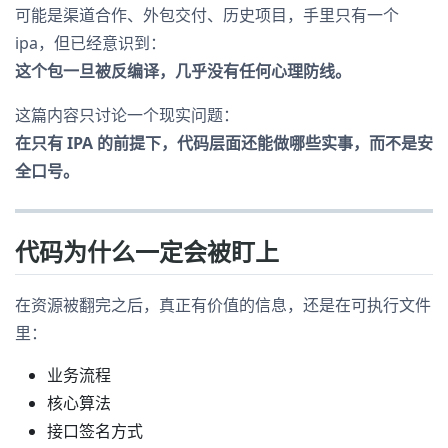
可能是渠道合作、外包交付、历史项目，手里只有一个
ipa，但已经意识到：
这个包一旦被反编译，几乎没有任何心理防线。
这篇内容只讨论一个现实问题：
在只有 IPA 的前提下，代码层面还能做哪些实事，而不是安
全口号。
代码为什么一定会被盯上
在资源被翻完之后，真正有价值的信息，还是在可执行文件
里：
业务流程
核心算法
接口签名方式