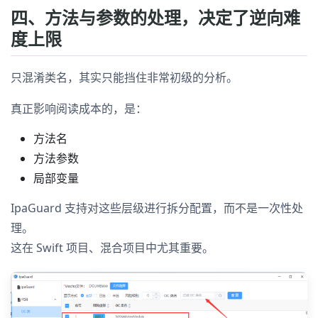
四、方法与参数的处理，决定了逆向难
度上限
只混淆类名，其实只能挡住非常初级的分析。
真正影响阅读成本的，是：
方法名
方法参数
局部变量
IpaGuard 支持对这些层级进行拆分配置，而不是一次性处
理。
这在 Swift 项目、混合项目中尤其重要。