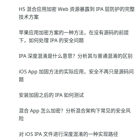
H5 混合应用加密 Web 资源暴露到 IPA 层防护的完整
技术方案
苹果应用加密方案的一种方法，在没有源码的前提
下，如何处理 IPA 的安全问题
IPA 深度混淆是什么意思？分析其与普通混淆的区别
iOS App 加固方法的实际应用，安全不再只是源码问
题
安装加固之后的 IPA 如何测试
混合 App 怎么加密？分析混合架构下常见的安全风
险
对 iOS IPA 文件进行深度混淆的一种实现路径