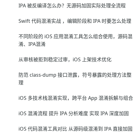
IPA 被反编译怎么办？无源码加固实际处理全流程
Swift 代码混淆实战 ，编辑阶段和 IPA 时要怎么处理
不同阶段的 iOS 应用混淆工具怎么组合使用，源码混
淆、IPA混淆
从审核被拒到稳定过审，iOS 上架技术优化
防范 class-dump 接口泄露，符号暴露的处理方法整
理
iOS 多技术栈混淆实现，跨平台 App 混淆拆解与组合
iOS 混淆流程 提升 IPA 分析难度 实现 IPA 深度加固
iOS 代码混淆工具对比 从源码级混淆到 IPA 直接加固