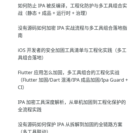
如何防止 IPA 被反编译，工程化防护与多工具组合实
战（静态 + 成品 + 运行时 + 治理）
没有源码如何加密 IPA 实战流程与多工具组合落地指
南
iOS 开发者的安全加固工具清单与工程化实践（多工
具组合落地）
Flutter 应用怎么加固，多工具组合的工程化实战
（Flutter 加固/Dart 混淆/IPA 成品加固/Ipa Guard +
CI）
IPA 加密工具深度解析，从单机加固到工程化保护的
全流程实践
没有源码如何保护 IPA 从拆解到加固的全链路方案
（多工具联动）