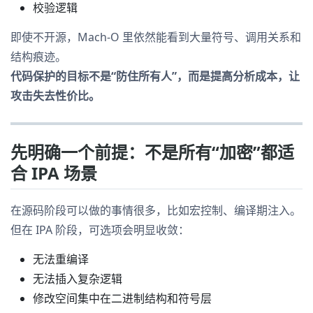
校验逻辑
即使不开源，Mach-O 里依然能看到大量符号、调用关系和
结构痕迹。
代码保护的目标不是“防住所有人”，而是提高分析成本，让
攻击失去性价比。
先明确一个前提：不是所有“加密”都适
合 IPA 场景
在源码阶段可以做的事情很多，比如宏控制、编译期注入。
但在 IPA 阶段，可选项会明显收敛：
无法重编译
无法插入复杂逻辑
修改空间集中在二进制结构和符号层