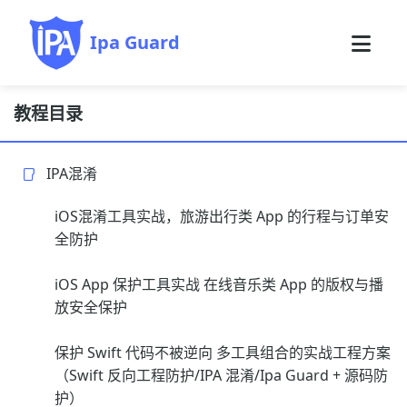
Ipa Guard
教程目录
IPA混淆
iOS混淆工具实战，旅游出行类 App 的行程与订单安
全防护
iOS App 保护工具实战 在线音乐类 App 的版权与播
放安全保护
保护 Swift 代码不被逆向 多工具组合的实战工程方案
（Swift 反向工程防护/IPA 混淆/Ipa Guard + 源码防
护）