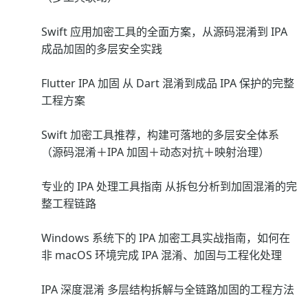
Swift 应用加密工具的全面方案，从源码混淆到 IPA
成品加固的多层安全实践
Flutter IPA 加固 从 Dart 混淆到成品 IPA 保护的完整
工程方案
Swift 加密工具推荐，构建可落地的多层安全体系
（源码混淆＋IPA 加固＋动态对抗＋映射治理）
专业的 IPA 处理工具指南 从拆包分析到加固混淆的完
整工程链路
Windows 系统下的 IPA 加密工具实战指南，如何在
非 macOS 环境完成 IPA 混淆、加固与工程化处理
IPA 深度混淆 多层结构拆解与全链路加固的工程方法