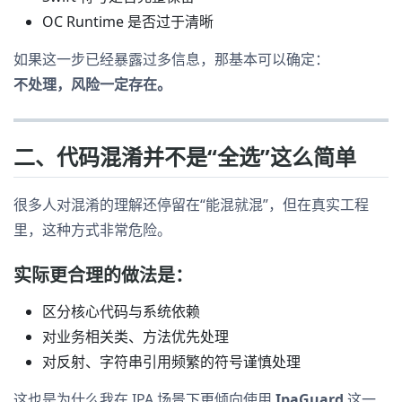
OC Runtime 是否过于清晰
如果这一步已经暴露过多信息，那基本可以确定：
不处理，风险一定存在。
二、代码混淆并不是“全选”这么简单
很多人对混淆的理解还停留在“能混就混”，但在真实工程
里，这种方式非常危险。
实际更合理的做法是：
区分核心代码与系统依赖
对业务相关类、方法优先处理
对反射、字符串引用频繁的符号谨慎处理
这也是为什么我在 IPA 场景下更倾向使用
IpaGuard
这一