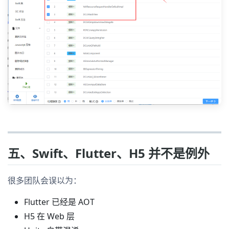
五、Swift、Flutter、H5 并不是例外
很多团队会误以为：
Flutter 已经是 AOT
H5 在 Web 层