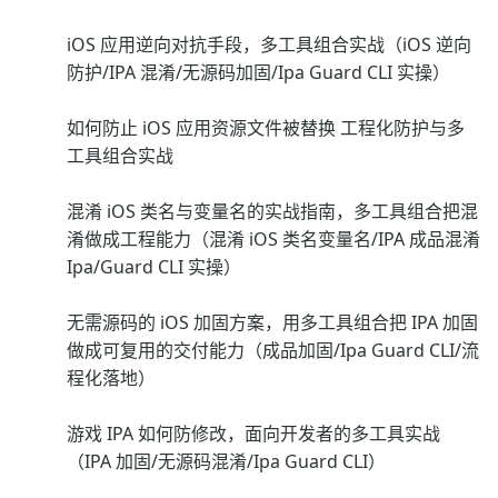
iOS 应用逆向对抗手段，多工具组合实战（iOS 逆向
防护/IPA 混淆/无源码加固/Ipa Guard CLI 实操）
如何防止 iOS 应用资源文件被替换 工程化防护与多
工具组合实战
混淆 iOS 类名与变量名的实战指南，多工具组合把混
淆做成工程能力（混淆 iOS 类名变量名/IPA 成品混淆
Ipa/Guard CLI 实操）
无需源码的 iOS 加固方案，用多工具组合把 IPA 加固
做成可复用的交付能力（成品加固/Ipa Guard CLI/流
程化落地）
游戏 IPA 如何防修改，面向开发者的多工具实战
（IPA 加固/无源码混淆/Ipa Guard CLI）