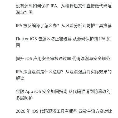
没有源码如何保护 IPA，从编译后文件直接做代码混
淆与加固
IPA 被反编译了怎么办？从风险分析到防护工具推荐
Flutter iOS 包怎么防止被破解 从源码保护到 IPA 加
固
提升 iOS 应用安全审核通过率 代码混淆与安全规范
IPA 深度混淆是什么意思？从混淆强度到实际效果的
解读
金融 App iOS 安全加固指南 从代码混淆到防篡改的
多层防护
2026 年 iOS 代码混淆工具有哪些 四款主流方案对比