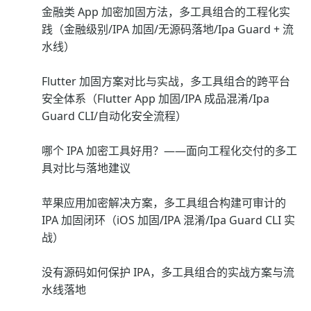
金融类 App 加密加固方法，多工具组合的工程化实
践（金融级别/IPA 加固/无源码落地/Ipa Guard + 流
水线）
Flutter 加固方案对比与实战，多工具组合的跨平台
安全体系（Flutter App 加固/IPA 成品混淆/Ipa
Guard CLI/自动化安全流程）
哪个 IPA 加密工具好用？——面向工程化交付的多工
具对比与落地建议
苹果应用加密解决方案，多工具组合构建可审计的
IPA 加固闭环（iOS 加固/IPA 混淆/Ipa Guard CLI 实
战）
没有源码如何保护 IPA，多工具组合的实战方案与流
水线落地