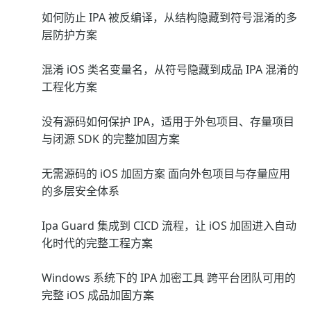
如何防止 IPA 被反编译，从结构隐藏到符号混淆的多
层防护方案
混淆 iOS 类名变量名，从符号隐藏到成品 IPA 混淆的
工程化方案
没有源码如何保护 IPA，适用于外包项目、存量项目
与闭源 SDK 的完整加固方案
无需源码的 iOS 加固方案 面向外包项目与存量应用
的多层安全体系
Ipa Guard 集成到 CICD 流程，让 iOS 加固进入自动
化时代的完整工程方案
Windows 系统下的 IPA 加密工具 跨平台团队可用的
完整 iOS 成品加固方案