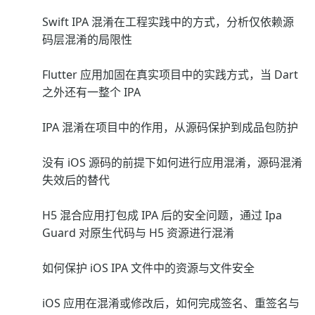
Swift IPA 混淆在工程实践中的方式，分析仅依赖源
码层混淆的局限性
Flutter 应用加固在真实项目中的实践方式，当 Dart
之外还有一整个 IPA
IPA 混淆在项目中的作用，从源码保护到成品包防护
没有 iOS 源码的前提下如何进行应用混淆，源码混淆
失效后的替代
H5 混合应用打包成 IPA 后的安全问题，通过 Ipa
Guard 对原生代码与 H5 资源进行混淆
如何保护 iOS IPA 文件中的资源与文件安全
iOS 应用在混淆或修改后，如何完成签名、重签名与