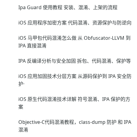
Ipa Guard 使用教程 安装、混淆、上架的流程
iOS 应用程序加密方案 代码混淆、资源保护与防逆向
iOS 马甲包代码混淆怎么做 从 Obfuscator-LLVM 到
IPA 直接混淆
IPA 反编译分析与安全加固 拆包、代码混淆、保护等
iOS 应用加固技术分层方案 从源码保护到 IPA 安全防
护·
iOS 原生代码混淆技术详解 符号混淆、IPA 保护的方
案
Objective-C代码混淆教程，class-dump 防护 和 IPA
混淆