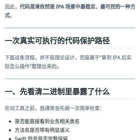
因此，
代码混淆依然是 IPA 场景中最稳定、最可控的一种方
式
。
一次真实可执行的代码保护路径
下面这条流程，并不是理论设计，而是基于“拿到 IPA 后实
际怎么操作”整理出来的。
一、先看清二进制里暴露了什么
在动工具之前，我通常会先做一次简单检查：
是否能直接看到业务相关类名
方法名是否带有明显语义
Swift 符号是否完整保留