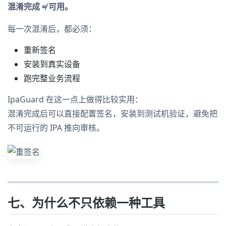
混淆完成 ≠ 可用。
每一次混淆后，都必须：
重新签名
安装到真实设备
跑完整业务流程
IpaGuard 在这一点上做得比较实用：
混淆完成后可以直接配置签名，安装到测试机验证，避免把
不可运行的 IPA 推向审核。
七、为什么不只依赖一种工具