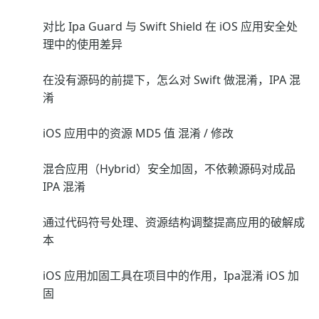
对比 Ipa Guard 与 Swift Shield 在 iOS 应用安全处
理中的使用差异
在没有源码的前提下，怎么对 Swift 做混淆，IPA 混
淆
iOS 应用中的资源 MD5 值 混淆 / 修改
混合应用（Hybrid）安全加固，不依赖源码对成品
IPA 混淆
通过代码符号处理、资源结构调整提高应用的破解成
本
iOS 应用加固工具在项目中的作用，Ipa混淆 iOS 加
固