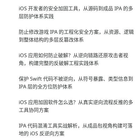
iOS 开发者的安全加固工具，从源码到成品 IPA 的多
层防护体系实践
防止修改游戏 IPA 的工程化安全方案，从资源、逻辑
到整体结构的多层反篡改体系
iOS 应用如何防止破解？从逆向链路还原攻击者视
角，构建完整的反破解工程实践体系
保护 Swift 代码不被逆向，从符号暴露、类型信息到
IPA 层的全方位防护体系
iOS 应用加固软件怎么选？从真实逆向流程反推的多
工具协同方案
IPA 代码混淆工具实战解析，从成品包视角构建可落
地的 iOS 反逆向方案