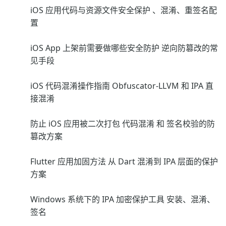
iOS 应用代码与资源文件安全保护 、混淆、重签名配
置
iOS App 上架前需要做哪些安全防护 逆向防篡改的常
见手段
iOS 代码混淆操作指南 Obfuscator-LLVM 和 IPA 直
接混淆
防止 iOS 应用被二次打包 代码混淆 和 签名校验的防
篡改方案
Flutter 应用加固方法 从 Dart 混淆到 IPA 层面的保护
方案
Windows 系统下的 IPA 加密保护工具 安装、混淆、
签名