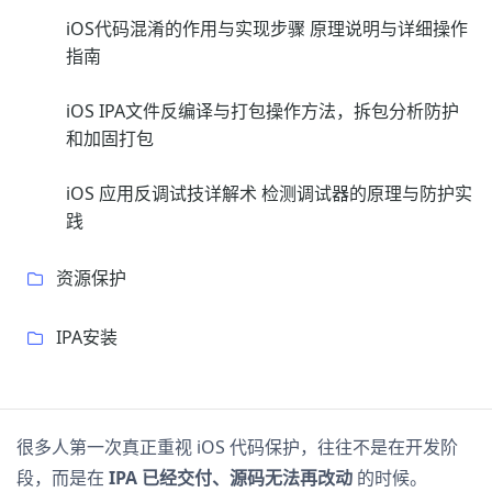
iOS代码混淆的作用与实现步骤 原理说明与详细操作
指南
iOS IPA文件反编译与打包操作方法，拆包分析防护
和加固打包
iOS 应用反调试技详解术 检测调试器的原理与防护实
践
资源保护
IPA安装
很多人第一次真正重视 iOS 代码保护，往往不是在开发阶
段，而是在
IPA 已经交付、源码无法再改动
的时候。