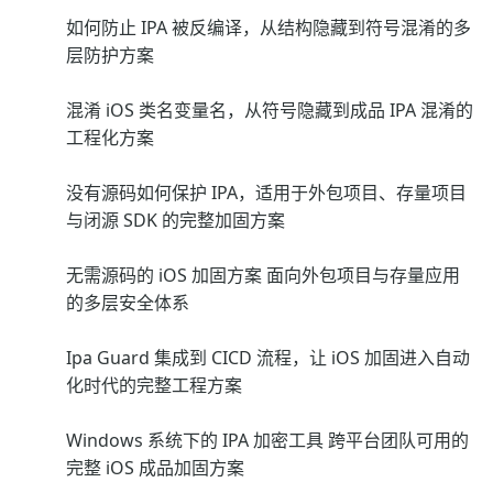
如何防止 IPA 被反编译，从结构隐藏到符号混淆的多
层防护方案
混淆 iOS 类名变量名，从符号隐藏到成品 IPA 混淆的
工程化方案
没有源码如何保护 IPA，适用于外包项目、存量项目
与闭源 SDK 的完整加固方案
无需源码的 iOS 加固方案 面向外包项目与存量应用
的多层安全体系
Ipa Guard 集成到 CICD 流程，让 iOS 加固进入自动
化时代的完整工程方案
Windows 系统下的 IPA 加密工具 跨平台团队可用的
完整 iOS 成品加固方案