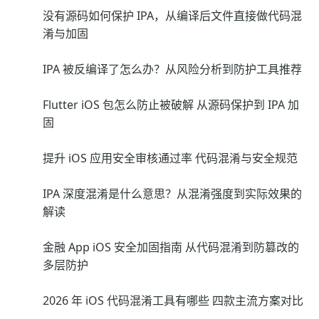
没有源码如何保护 IPA，从编译后文件直接做代码混
淆与加固
IPA 被反编译了怎么办？从风险分析到防护工具推荐
Flutter iOS 包怎么防止被破解 从源码保护到 IPA 加
固
提升 iOS 应用安全审核通过率 代码混淆与安全规范
IPA 深度混淆是什么意思？从混淆强度到实际效果的
解读
金融 App iOS 安全加固指南 从代码混淆到防篡改的
多层防护
2026 年 iOS 代码混淆工具有哪些 四款主流方案对比