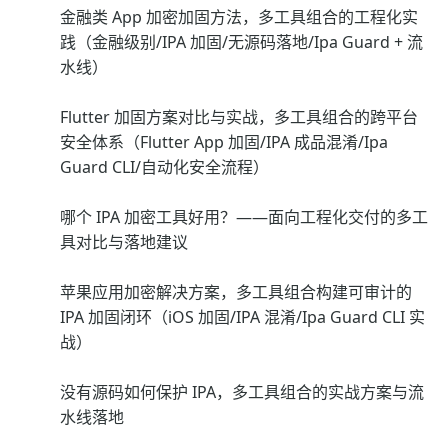
金融类 App 加密加固方法，多工具组合的工程化实
践（金融级别/IPA 加固/无源码落地/Ipa Guard + 流
水线）
Flutter 加固方案对比与实战，多工具组合的跨平台
安全体系（Flutter App 加固/IPA 成品混淆/Ipa
Guard CLI/自动化安全流程）
哪个 IPA 加密工具好用？——面向工程化交付的多工
具对比与落地建议
苹果应用加密解决方案，多工具组合构建可审计的
IPA 加固闭环（iOS 加固/IPA 混淆/Ipa Guard CLI 实
战）
没有源码如何保护 IPA，多工具组合的实战方案与流
水线落地