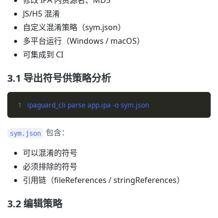
修改 IPA 内资源名、MD5
JS/H5 混淆
自定义混淆策略（sym.json）
多平台运行（Windows / macOS）
可集成到 CI
3.1 导出符号供策略分析
1
包含：
sym.json
可以混淆的符号
必须排除的符号
引用链（fileReferences / stringReferences）
3.2 编辑策略