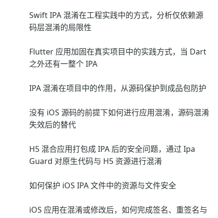
Swift IPA 混淆在工程实践中的方式，分析仅依赖源
码层混淆的局限性
Flutter 应用加固在真实项目中的实践方式，当 Dart
之外还有一整个 IPA
IPA 混淆在项目中的作用，从源码保护到成品包防护
没有 iOS 源码的前提下如何进行应用混淆，源码混淆
失效后的替代
H5 混合应用打包成 IPA 后的安全问题，通过 Ipa
Guard 对原生代码与 H5 资源进行混淆
如何保护 iOS IPA 文件中的资源与文件安全
iOS 应用在混淆或修改后，如何完成签名、重签名与