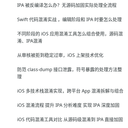
IPA 被反编译怎么办？无源码加固实际处理全流程
Swift 代码混淆实战 ，编辑阶段和 IPA 时要怎么处理
不同阶段的 iOS 应用混淆工具怎么组合使用，源码混
淆、IPA混淆
从审核被拒到稳定过审，iOS 上架技术优化
防范 class-dump 接口泄露，符号暴露的处理方法整
理
iOS 多技术栈混淆实现，跨平台 App 混淆拆解与组合
iOS 混淆流程 提升 IPA 分析难度 实现 IPA 深度加固
iOS 代码混淆工具对比 从源码级混淆到 IPA 直接加固