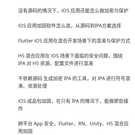
没有源码的情况下，iOS 应用还能怎么做加密与保护
iOS 应用加固软件怎么选，从源码到IPA方案选择
Flutter iOS 应用在混合开发场景下的混淆与保护方式
H5 混合应用在 iOS 场景下面临的安全问题，围绕
IPA 对 H5 资源、配置文件进行混淆
不依赖源码 生成加密 IPA 的工具，对 IPA 进行符号混
淆、资源处理
iOS 成品包加固，在只有 IPA 的情况下，能做那些操
作
跨平台 App 安全，Flutter、RN、Unity、H5 混合应
用加固