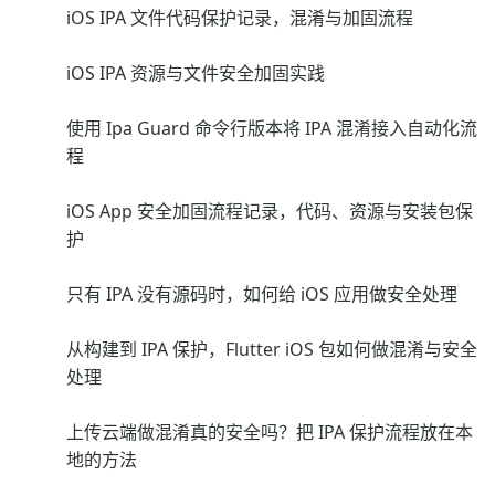
iOS IPA 文件代码保护记录，混淆与加固流程
iOS IPA 资源与文件安全加固实践
使用 Ipa Guard 命令行版本将 IPA 混淆接入自动化流
程
iOS App 安全加固流程记录，代码、资源与安装包保
护
只有 IPA 没有源码时，如何给 iOS 应用做安全处理
从构建到 IPA 保护，Flutter iOS 包如何做混淆与安全
处理
上传云端做混淆真的安全吗？把 IPA 保护流程放在本
地的方法