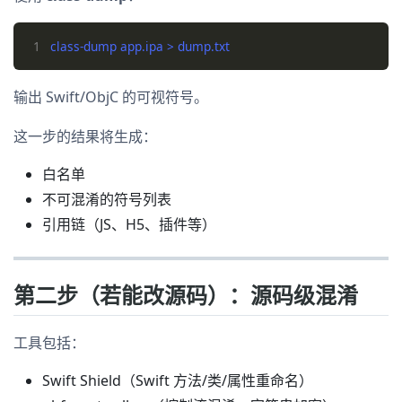
1
输出 Swift/ObjC 的可视符号。
这一步的结果将生成：
白名单
不可混淆的符号列表
引用链（JS、H5、插件等）
第二步（若能改源码）：源码级混淆
工具包括：
Swift Shield（Swift 方法/类/属性重命名）