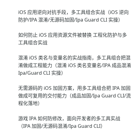
iOS 应用逆向对抗手段，多工具组合实战（iOS 逆向
防护/IPA 混淆/无源码加固/Ipa Guard CLI 实操）
如何防止 iOS 应用资源文件被替换 工程化防护与多
工具组合实战
混淆 iOS 类名与变量名的实战指南，多工具组合把混
淆做成工程能力（混淆 iOS 类名变量名/IPA 成品混淆
Ipa/Guard CLI 实操）
无需源码的 iOS 加固方案，用多工具组合把 IPA 加固
做成可复用的交付能力（成品加固/Ipa Guard CLI/流
程化落地）
游戏 IPA 如何防修改，面向开发者的多工具实战
（IPA 加固/无源码混淆/Ipa Guard CLI）