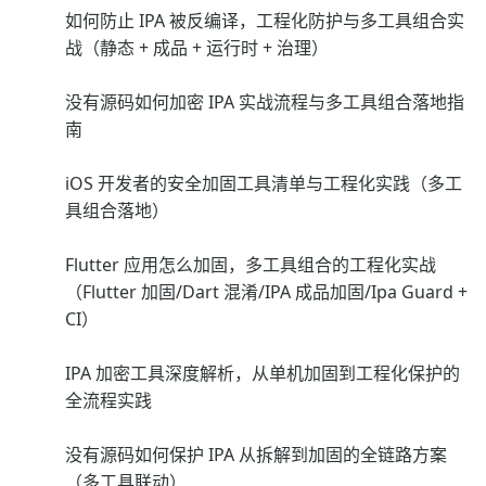
如何防止 IPA 被反编译，工程化防护与多工具组合实
战（静态 + 成品 + 运行时 + 治理）
没有源码如何加密 IPA 实战流程与多工具组合落地指
南
iOS 开发者的安全加固工具清单与工程化实践（多工
具组合落地）
Flutter 应用怎么加固，多工具组合的工程化实战
（Flutter 加固/Dart 混淆/IPA 成品加固/Ipa Guard +
CI）
IPA 加密工具深度解析，从单机加固到工程化保护的
全流程实践
没有源码如何保护 IPA 从拆解到加固的全链路方案
（多工具联动）