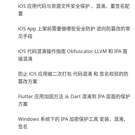
iOS 应用代码与资源文件安全保护 、混淆、重签名配
置
iOS App 上架前需要做哪些安全防护 逆向防篡改的常
见手段
iOS 代码混淆操作指南 Obfuscator-LLVM 和 IPA 直
接混淆
防止 iOS 应用被二次打包 代码混淆 和 签名校验的防
篡改方案
Flutter 应用加固方法 从 Dart 混淆到 IPA 层面的保护
方案
Windows 系统下的 IPA 加密保护工具 安装、混淆、
签名