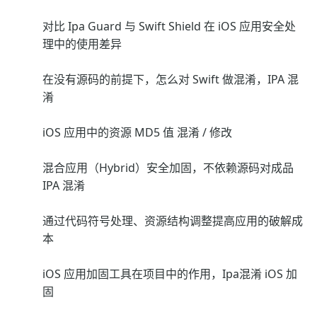
对比 Ipa Guard 与 Swift Shield 在 iOS 应用安全处
理中的使用差异
在没有源码的前提下，怎么对 Swift 做混淆，IPA 混
淆
iOS 应用中的资源 MD5 值 混淆 / 修改
混合应用（Hybrid）安全加固，不依赖源码对成品
IPA 混淆
通过代码符号处理、资源结构调整提高应用的破解成
本
iOS 应用加固工具在项目中的作用，Ipa混淆 iOS 加
固