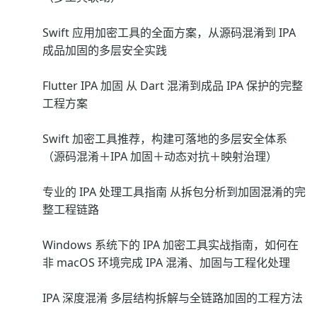
Swift 应用加密工具的全面方案，从源码混淆到 IPA
成品加固的多层安全实践
Flutter IPA 加固 从 Dart 混淆到成品 IPA 保护的完整
工程方案
Swift 加密工具推荐，构建可落地的多层安全体系
（源码混淆＋IPA 加固＋动态对抗＋映射治理）
专业的 IPA 处理工具指南 从拆包分析到加固混淆的完
整工程链路
Windows 系统下的 IPA 加密工具实战指南，如何在
非 macOS 环境完成 IPA 混淆、加固与工程化处理
IPA 深度混淆 多层结构拆解与全链路加固的工程方法