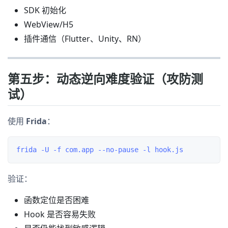
SDK 初始化
WebView/H5
插件通信（Flutter、Unity、RN）
第五步：动态逆向难度验证（攻防测
试）
使用
Frida
：
验证：
函数定位是否困难
Hook 是否容易失败