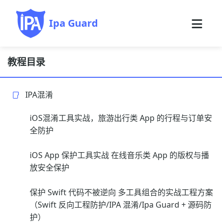
Ipa Guard
教程目录
IPA混淆
iOS混淆工具实战，旅游出行类 App 的行程与订单安
全防护
iOS App 保护工具实战 在线音乐类 App 的版权与播
放安全保护
保护 Swift 代码不被逆向 多工具组合的实战工程方案
（Swift 反向工程防护/IPA 混淆/Ipa Guard + 源码防
护）