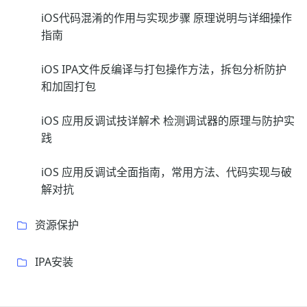
iOS代码混淆的作用与实现步骤 原理说明与详细操作
指南
iOS IPA文件反编译与打包操作方法，拆包分析防护
和加固打包
iOS 应用反调试技详解术 检测调试器的原理与防护实
践
iOS 应用反调试全面指南，常用方法、代码实现与破
解对抗
资源保护
IPA安装