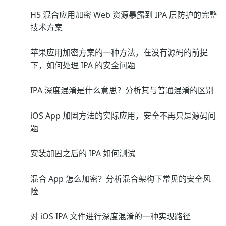
H5 混合应用加密 Web 资源暴露到 IPA 层防护的完整
技术方案
苹果应用加密方案的一种方法，在没有源码的前提
下，如何处理 IPA 的安全问题
IPA 深度混淆是什么意思？分析其与普通混淆的区别
iOS App 加固方法的实际应用，安全不再只是源码问
题
安装加固之后的 IPA 如何测试
混合 App 怎么加密？分析混合架构下常见的安全风
险
对 iOS IPA 文件进行深度混淆的一种实现路径