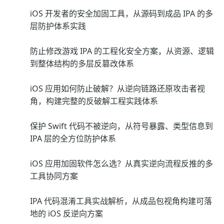
iOS 开发者的安全加固工具，从源码到成品 IPA 的多
层防护体系实践
防止修改游戏 IPA 的工程化安全方案，从资源、逻辑
到整体结构的多层反篡改体系
iOS 应用如何防止破解？从逆向链路还原攻击者视
角，构建完整的反破解工程实践体系
保护 Swift 代码不被逆向，从符号暴露、类型信息到
IPA 层的全方位防护体系
iOS 应用加固软件怎么选？从真实逆向流程反推的多
工具协同方案
IPA 代码混淆工具实战解析，从成品包视角构建可落
地的 iOS 反逆向方案