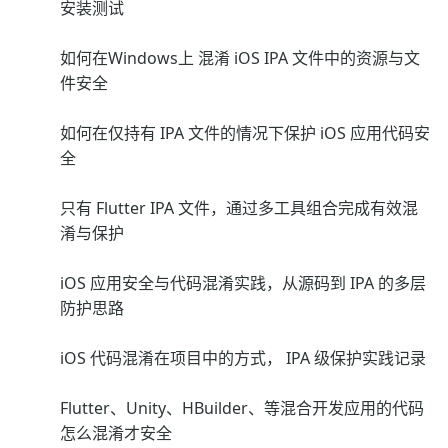
安装测试
如何在Windows上 混淆 iOS IPA 文件中的资源与文
件安全
如何在仅持有 IPA 文件的情况下保护 iOS 应用代码安
全
只有 Flutter IPA 文件，通过多工具组合完成有效混
淆与保护
iOS 应用安全与代码混淆实践，从源码到 IPA 的多层
防护思路
iOS 代码混淆在项目中的方式， IPA 级保护实践记录
Flutter、Unity、HBuilder、等混合开发应用的代码
怎么混淆才安全