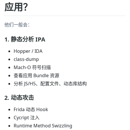
应用？
他们一般会：
1. 静态分析 IPA
Hopper / IDA
class-dump
Mach-O 符号扫描
查看应用 Bundle 资源
分析 JS/H5、配置文件、动态库结构
2. 动态攻击
Frida 动态 Hook
Cycript 注入
Runtime Method Swizzling