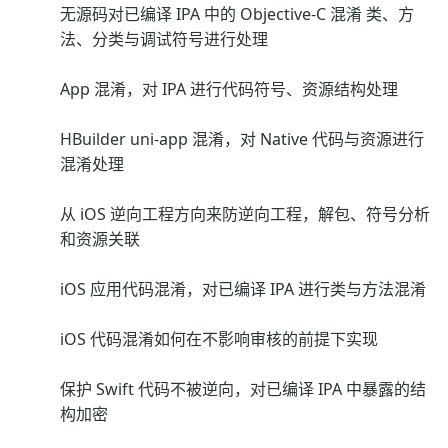
无源码对已编译 IPA 中的 Objective-C 混淆 类、方
法、分类与调试符号进行处理
App 混淆，对 IPA 进行代码符号、资源结构处理
HBuilder uni-app 混淆，对 Native 代码与资源进行
混淆处理
从 iOS 逆向工程方向来防逆向工程，解包、符号分析
和资源关联
iOS 应用代码混淆，对已编译 IPA 进行类与方法混淆
iOS 代码混淆如何在不影响审核的前提下实现
保护 Swift 代码不被逆向，对已编译 IPA 中暴露的结
构加密