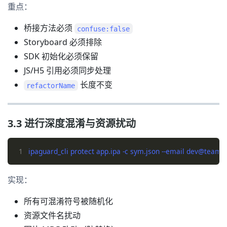
重点：
桥接方法必须
confuse:false
Storyboard 必须排除
SDK 初始化必须保留
JS/H5 引用必须同步处理
长度不变
refactorName
3.3 进行深度混淆与资源扰动
1
实现：
所有可混淆符号被随机化
资源文件名扰动