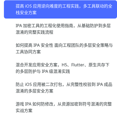
提高 iOS 应用逆向难度的工程实践，多工具联动的全
栈安全方案
IPA 加密工具的工程化使用指南，从基础防护到多层
混淆的完整实践流程
如何提高 IPA 安全性 面向工程团队的多层安全策略与
工具协同方案
混合开发应用安全方案，H5、Flutter、原生共存下
的多层防护与 IPA 级混淆实践
防止 iOS 应用被二次打包，从完整性校验到 IPA 成品
混淆的多层安全方案
游戏 IPA 如何防修改，从资源加密到符号混淆的完整
实战方案