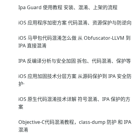
Ipa Guard 使用教程 安装、混淆、上架的流程
iOS 应用程序加密方案 代码混淆、资源保护与防逆向
iOS 马甲包代码混淆怎么做 从 Obfuscator-LLVM 到
IPA 直接混淆
IPA 反编译分析与安全加固 拆包、代码混淆、保护等
iOS 应用加固技术分层方案 从源码保护到 IPA 安全防
护·
iOS 原生代码混淆技术详解 符号混淆、IPA 保护的方
案
Objective-C代码混淆教程，class-dump 防护 和 IPA
混淆