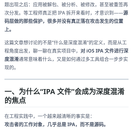
题出现之后：应用被解包、被分析、被修改，甚至被重签再
次分发。等工程师真正把 IPA 拆开来看时，才意识到——
源
码层做的那些保护，很多并没有真正落在攻击发生的位置
上。
这篇文章想讨论的不是“什么是深度混淆”的定义，而是从工
程角度出发，聊一聊在真实项目中，
对 iOS IPA 文件进行深
度混淆
通常意味着什么，又是如何通过多工具组合一步步实
现的。
一、为什么“IPA 文件”会成为深度混淆
的焦点
在工程实践中，一个越来越清晰的事实是：
攻击者的工作对象，几乎总是 IPA，而不是源码。