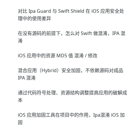
对比 Ipa Guard 与 Swift Shield 在 iOS 应用安全处
理中的使用差异
在没有源码的前提下，怎么对 Swift 做混淆，IPA 混
淆
iOS 应用中的资源 MD5 值 混淆 / 修改
混合应用（Hybrid）安全加固，不依赖源码对成品
IPA 混淆
通过代码符号处理、资源结构调整提高应用的破解成
本
iOS 应用加固工具在项目中的作用，Ipa混淆 iOS 加
固