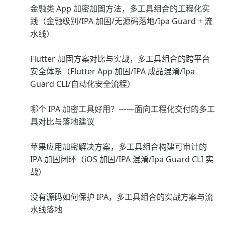
金融类 App 加密加固方法，多工具组合的工程化实
践（金融级别/IPA 加固/无源码落地/Ipa Guard + 流
水线）
Flutter 加固方案对比与实战，多工具组合的跨平台
安全体系（Flutter App 加固/IPA 成品混淆/Ipa
Guard CLI/自动化安全流程）
哪个 IPA 加密工具好用？——面向工程化交付的多工
具对比与落地建议
苹果应用加密解决方案，多工具组合构建可审计的
IPA 加固闭环（iOS 加固/IPA 混淆/Ipa Guard CLI 实
战）
没有源码如何保护 IPA，多工具组合的实战方案与流
水线落地