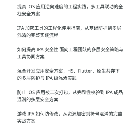
提高 iOS 应用逆向难度的工程实践，多工具联动的全
栈安全方案
IPA 加密工具的工程化使用指南，从基础防护到多层
混淆的完整实践流程
如何提高 IPA 安全性 面向工程团队的多层安全策略与
工具协同方案
混合开发应用安全方案，H5、Flutter、原生共存下
的多层防护与 IPA 级混淆实践
防止 iOS 应用被二次打包，从完整性校验到 IPA 成品
混淆的多层安全方案
游戏 IPA 如何防修改，从资源加密到符号混淆的完整
实战方案