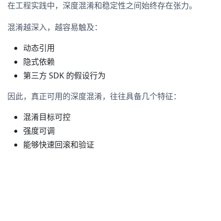
在工程实践中，深度混淆和稳定性之间始终存在张力。
混淆越深入，越容易触及：
动态引用
隐式依赖
第三方 SDK 的假设行为
因此，真正可用的深度混淆，往往具备几个特征：
混淆目标可控
强度可调
能够快速回滚和验证