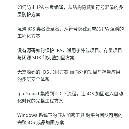
如何防止 IPA 被反编译，从结构隐藏到符号混淆的多
层防护方案
混淆 iOS 类名变量名，从符号隐藏到成品 IPA 混淆的
工程化方案
没有源码如何保护 IPA，适用于外包项目、存量项目
与闭源 SDK 的完整加固方案
无需源码的 iOS 加固方案 面向外包项目与存量应用
的多层安全体系
Ipa Guard 集成到 CICD 流程，让 iOS 加固进入自动
化时代的完整工程方案
Windows 系统下的 IPA 加密工具 跨平台团队可用的
完整 iOS 成品加固方案