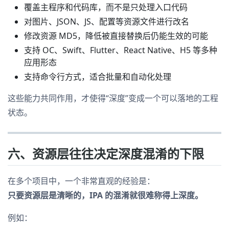
覆盖主程序和代码库，而不是只处理入口代码
对图片、JSON、JS、配置等资源文件进行改名
修改资源 MD5，降低被直接替换后仍能生效的可能
支持 OC、Swift、Flutter、React Native、H5 等多种
应用形态
支持命令行方式，适合批量和自动化处理
这些能力共同作用，才使得“深度”变成一个可以落地的工程
状态。
六、资源层往往决定深度混淆的下限
在多个项目中，一个非常直观的经验是：
只要资源层是清晰的，IPA 的混淆就很难称得上深度。
例如：