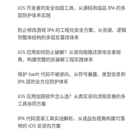
iOS 开发者的安全加固工具，从源码到成品 IPA 的多
层防护体系实践
防止修改游戏 IPA 的工程化安全方案，从资源、逻辑
到整体结构的多层反篡改体系
iOS 应用如何防止破解？从逆向链路还原攻击者视
角，构建完整的反破解工程实践体系
保护 Swift 代码不被逆向，从符号暴露、类型信息到
IPA 层的全方位防护体系
iOS 应用加固软件怎么选？从真实逆向流程反推的多
工具协同方案
IPA 代码混淆工具实战解析，从成品包视角构建可落
地的 iOS 反逆向方案