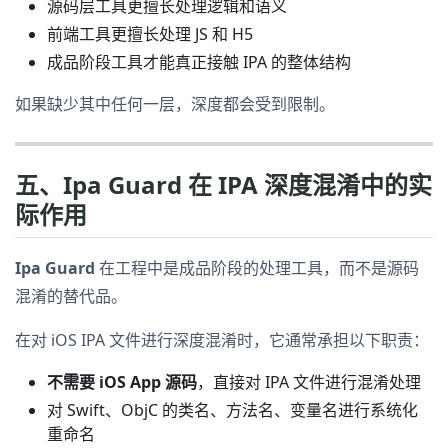
源码层工具更擅长处理逻辑和语义
前端工具更擅长处理 JS 和 H5
成品阶段工具才能真正接触 IPA 的整体结构
如果缺少其中任何一层，深度都会受到限制。
五、Ipa Guard 在 IPA 深度混淆中的实
际作用
Ipa Guard
在工程中是成品阶段的处理工具，而不是源码
混淆的替代品。
在对 iOS IPA 文件进行深度混淆时，它通常承担以下职责：
不需要 iOS App 源码
，直接对 IPA 文件进行混淆处理
对 Swift、ObjC 的类名、方法名、变量名进行系统化
重命名