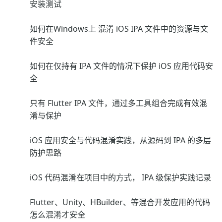
安装测试
如何在Windows上 混淆 iOS IPA 文件中的资源与文
件安全
如何在仅持有 IPA 文件的情况下保护 iOS 应用代码安
全
只有 Flutter IPA 文件，通过多工具组合完成有效混
淆与保护
iOS 应用安全与代码混淆实践，从源码到 IPA 的多层
防护思路
iOS 代码混淆在项目中的方式， IPA 级保护实践记录
Flutter、Unity、HBuilder、等混合开发应用的代码
怎么混淆才安全