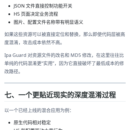
JSON 文件直接控制功能开关
H5 页面决定业务流程
图片、配置文件名称带有明显语义
如果这些资源可以被直接定位和替换，那么即使代码层被高
度混淆，攻击成本依然不高。
Ipa Guard 对资源文件的改名和 MD5 修改，在这里往往比
单纯的代码混淆更“实用”，因为它直接破坏了最低成本的修
改路径。
七、一个更贴近现实的深度混淆过程
以一个已经上线的混合应用为例：
原生代码相对稳定