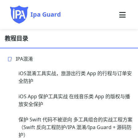
Ipa Guard
教程目录
IPA混淆
iOS混淆工具实战，旅游出行类 App 的行程与订单安
全防护
iOS App 保护工具实战 在线音乐类 App 的版权与播
放安全保护
保护 Swift 代码不被逆向 多工具组合的实战工程方案
（Swift 反向工程防护/IPA 混淆/Ipa Guard + 源码防
护）