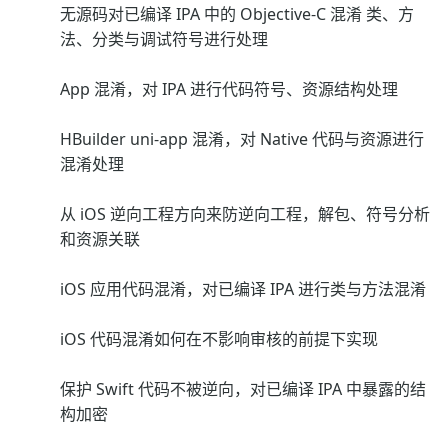
无源码对已编译 IPA 中的 Objective-C 混淆 类、方
法、分类与调试符号进行处理
App 混淆，对 IPA 进行代码符号、资源结构处理
HBuilder uni-app 混淆，对 Native 代码与资源进行
混淆处理
从 iOS 逆向工程方向来防逆向工程，解包、符号分析
和资源关联
iOS 应用代码混淆，对已编译 IPA 进行类与方法混淆
iOS 代码混淆如何在不影响审核的前提下实现
保护 Swift 代码不被逆向，对已编译 IPA 中暴露的结
构加密