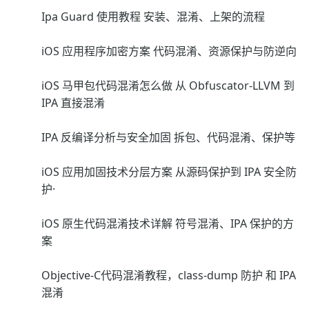
Ipa Guard 使用教程 安装、混淆、上架的流程
iOS 应用程序加密方案 代码混淆、资源保护与防逆向
iOS 马甲包代码混淆怎么做 从 Obfuscator-LLVM 到
IPA 直接混淆
IPA 反编译分析与安全加固 拆包、代码混淆、保护等
iOS 应用加固技术分层方案 从源码保护到 IPA 安全防
护·
iOS 原生代码混淆技术详解 符号混淆、IPA 保护的方
案
Objective-C代码混淆教程，class-dump 防护 和 IPA
混淆