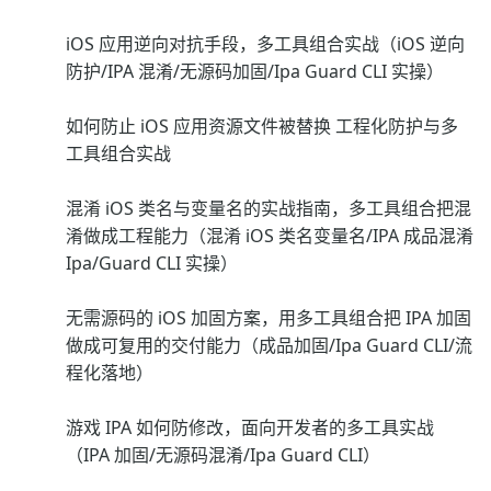
iOS 应用逆向对抗手段，多工具组合实战（iOS 逆向
防护/IPA 混淆/无源码加固/Ipa Guard CLI 实操）
如何防止 iOS 应用资源文件被替换 工程化防护与多
工具组合实战
混淆 iOS 类名与变量名的实战指南，多工具组合把混
淆做成工程能力（混淆 iOS 类名变量名/IPA 成品混淆
Ipa/Guard CLI 实操）
无需源码的 iOS 加固方案，用多工具组合把 IPA 加固
做成可复用的交付能力（成品加固/Ipa Guard CLI/流
程化落地）
游戏 IPA 如何防修改，面向开发者的多工具实战
（IPA 加固/无源码混淆/Ipa Guard CLI）