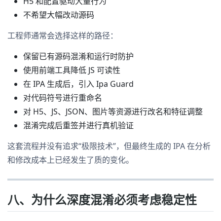
H5 和配置驱动大量行为
不希望大幅改动源码
工程师通常会选择这样的路径：
保留已有源码混淆和运行时防护
使用前端工具降低 JS 可读性
在 IPA 生成后，引入 Ipa Guard
对代码符号进行重命名
对 H5、JS、JSON、图片等资源进行改名和特征调整
混淆完成后重签并进行真机验证
这套流程并没有追求“极限技术”，但最终生成的 IPA 在分析
和修改成本上已经发生了质的变化。
八、为什么深度混淆必须考虑稳定性