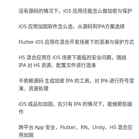
没有源码的情况下，iOS 应用还能怎么做加密与保护
iOS 应用加固软件怎么选，从源码到IPA方案选择
Flutter iOS 应用在混合开发场景下的混淆与保护方式
H5 混合应用在 iOS 场景下面临的安全问题，围绕
IPA 对 H5 资源、配置文件进行混淆
不依赖源码 生成加密 IPA 的工具，对 IPA 进行符号混
淆、资源处理
iOS 成品包加固，在只有 IPA 的情况下，能做那些操
作
跨平台 App 安全，Flutter、RN、Unity、H5 混合应
用加固