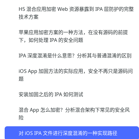
H5 混合应用加密 Web 资源暴露到 IPA 层防护的完整
技术方案
苹果应用加密方案的一种方法，在没有源码的前提
下，如何处理 IPA 的安全问题
IPA 深度混淆是什么意思？分析其与普通混淆的区别
iOS App 加固方法的实际应用，安全不再只是源码问
题
安装加固之后的 IPA 如何测试
混合 App 怎么加密？分析混合架构下常见的安全风
险
对 iOS IPA 文件进行深度混淆的一种实现路径