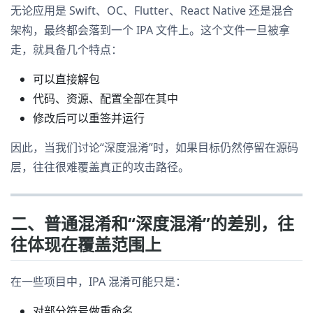
无论应用是 Swift、OC、Flutter、React Native 还是混合
架构，最终都会落到一个 IPA 文件上。这个文件一旦被拿
走，就具备几个特点：
可以直接解包
代码、资源、配置全部在其中
修改后可以重签并运行
因此，当我们讨论“深度混淆”时，如果目标仍然停留在源码
层，往往很难覆盖真正的攻击路径。
二、普通混淆和“深度混淆”的差别，往
往体现在覆盖范围上
在一些项目中，IPA 混淆可能只是：
对部分符号做重命名