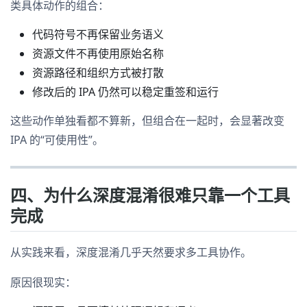
类具体动作的组合：
代码符号不再保留业务语义
资源文件不再使用原始名称
资源路径和组织方式被打散
修改后的 IPA 仍然可以稳定重签和运行
这些动作单独看都不算新，但组合在一起时，会显著改变
IPA 的“可使用性”。
四、为什么深度混淆很难只靠一个工具
完成
从实践来看，深度混淆几乎天然要求多工具协作。
原因很现实：