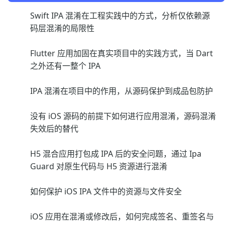
Swift IPA 混淆在工程实践中的方式，分析仅依赖源
码层混淆的局限性
Flutter 应用加固在真实项目中的实践方式，当 Dart
之外还有一整个 IPA
IPA 混淆在项目中的作用，从源码保护到成品包防护
没有 iOS 源码的前提下如何进行应用混淆，源码混淆
失效后的替代
H5 混合应用打包成 IPA 后的安全问题，通过 Ipa
Guard 对原生代码与 H5 资源进行混淆
如何保护 iOS IPA 文件中的资源与文件安全
iOS 应用在混淆或修改后，如何完成签名、重签名与