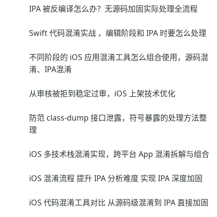
IPA 被反编译怎么办？无源码加固实际处理全流程
Swift 代码混淆实战 ，编辑阶段和 IPA 时要怎么处理
不同阶段的 iOS 应用混淆工具怎么组合使用，源码混
淆、IPA混淆
从审核被拒到稳定过审，iOS 上架技术优化
防范 class-dump 接口泄露，符号暴露的处理方法整
理
iOS 多技术栈混淆实现，跨平台 App 混淆拆解与组合
iOS 混淆流程 提升 IPA 分析难度 实现 IPA 深度加固
iOS 代码混淆工具对比 从源码级混淆到 IPA 直接加固