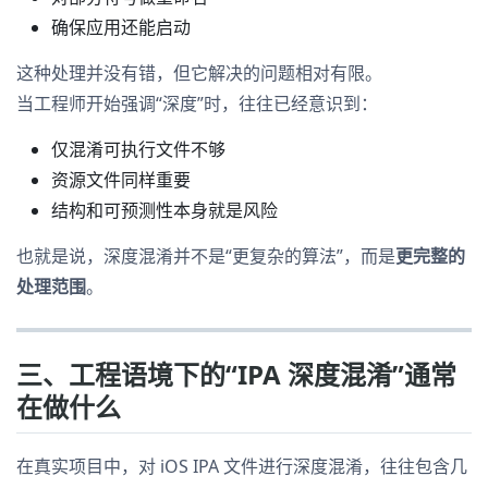
确保应用还能启动
这种处理并没有错，但它解决的问题相对有限。
当工程师开始强调“深度”时，往往已经意识到：
仅混淆可执行文件不够
资源文件同样重要
结构和可预测性本身就是风险
也就是说，深度混淆并不是“更复杂的算法”，而是
更完整的
处理范围
。
三、工程语境下的“IPA 深度混淆”通常
在做什么
在真实项目中，对 iOS IPA 文件进行深度混淆，往往包含几