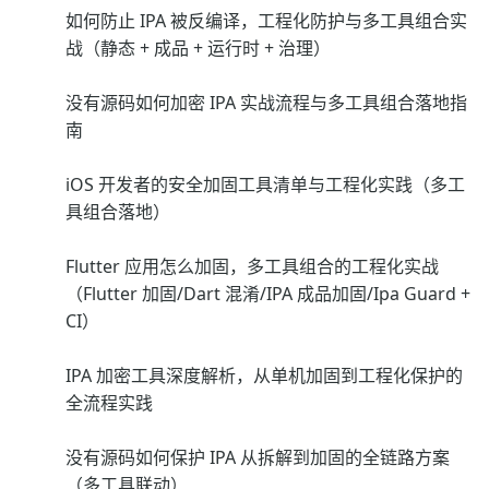
如何防止 IPA 被反编译，工程化防护与多工具组合实
战（静态 + 成品 + 运行时 + 治理）
没有源码如何加密 IPA 实战流程与多工具组合落地指
南
iOS 开发者的安全加固工具清单与工程化实践（多工
具组合落地）
Flutter 应用怎么加固，多工具组合的工程化实战
（Flutter 加固/Dart 混淆/IPA 成品加固/Ipa Guard +
CI）
IPA 加密工具深度解析，从单机加固到工程化保护的
全流程实践
没有源码如何保护 IPA 从拆解到加固的全链路方案
（多工具联动）