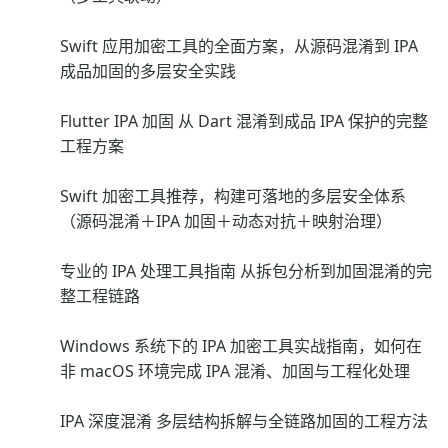
Swift 应用加密工具的全面方案，从源码混淆到 IPA
成品加固的多层安全实践
Flutter IPA 加固 从 Dart 混淆到成品 IPA 保护的完整
工程方案
Swift 加密工具推荐，构建可落地的多层安全体系
（源码混淆＋IPA 加固＋动态对抗＋映射治理）
专业的 IPA 处理工具指南 从拆包分析到加固混淆的完
整工程链路
Windows 系统下的 IPA 加密工具实战指南，如何在
非 macOS 环境完成 IPA 混淆、加固与工程化处理
IPA 深度混淆 多层结构拆解与全链路加固的工程方法