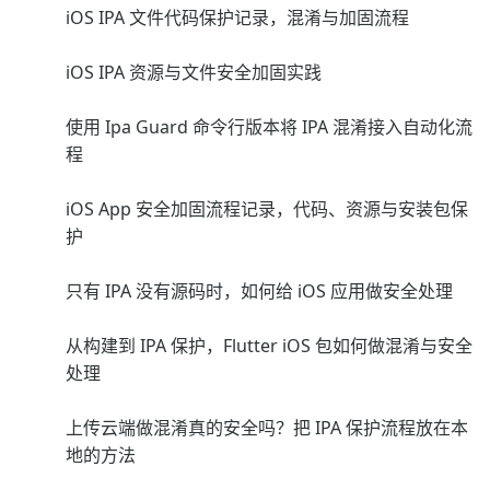
iOS IPA 文件代码保护记录，混淆与加固流程
iOS IPA 资源与文件安全加固实践
使用 Ipa Guard 命令行版本将 IPA 混淆接入自动化流
程
iOS App 安全加固流程记录，代码、资源与安装包保
护
只有 IPA 没有源码时，如何给 iOS 应用做安全处理
从构建到 IPA 保护，Flutter iOS 包如何做混淆与安全
处理
上传云端做混淆真的安全吗？把 IPA 保护流程放在本
地的方法