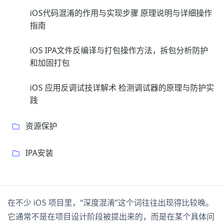
iOS代码混淆的作用与实现步骤 原理说明与详细操作
指南
iOS IPA文件反编译与打包操作方法，拆包分析防护
和加固打包
iOS 应用反调试技详解术 检测调试器的原理与防护实
践
资源保护
IPA安装
在不少 iOS 项目里，“深度混淆”这个词往往出现得比较晚。
它通常不是在项目设计阶段被提出来的，而是在某个具体问