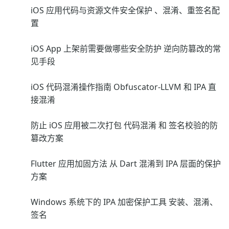
iOS 应用代码与资源文件安全保护 、混淆、重签名配
置
iOS App 上架前需要做哪些安全防护 逆向防篡改的常
见手段
iOS 代码混淆操作指南 Obfuscator-LLVM 和 IPA 直
接混淆
防止 iOS 应用被二次打包 代码混淆 和 签名校验的防
篡改方案
Flutter 应用加固方法 从 Dart 混淆到 IPA 层面的保护
方案
Windows 系统下的 IPA 加密保护工具 安装、混淆、
签名